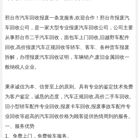
邢台市汽车回收报废一条龙服务,欢迎合作！邢台市报废汽
车回收公司，是一家大型专业报废汽车回收公司，公司主要
从事邢台市二手汽车回收，面包车上门回收,旧越野车配件
回收,高价报废汽车正规回收等轿车、客车、各种货车报废
拆解，办理报废汽车回收证明，车辆销户,废旧金属回收一
般纳税人企业。
秉承诚信为本、信誉至上的原则。具有专业的鉴定技术免费
为客户鉴定，诚恳的态度，汽车正规回收,高价二手车回收,
旧小型轿车配件专业回收,报废卡车回收,报废事故车配件专
业回收等超高的汽车回收价格为顾客提供热情周到的服务。
一、服务优势
1、免费上门，免费验车服务。