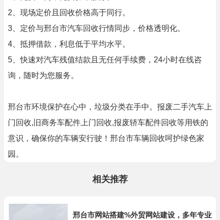
2、现场定价且回收价格高于同行。
3、定价与邢台市汽车回收行情同步，价格透明化。
4、抵押借款，利息低于平均水平。
5、快速对汽车残值结款且无任何手续费，24小时在线咨
询，随时为您服务。
邢台市环境保护在心中，垃圾分类在手中。报废二手汽车上
门回收,旧商务车配件上门回收,报废轿车配件回收等用铁的
意识，确保你的车辆安行驶！邢台市车辆回收呵护绿色家
园。
相关推荐
邢台市网站搭建%外贸网站建设，多年专业