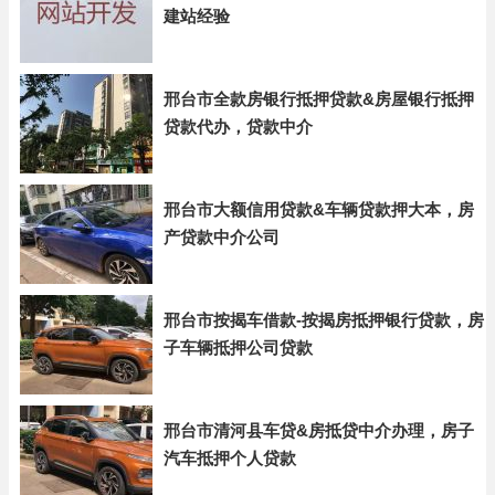
建站经验
邢台市全款房银行抵押贷款&房屋银行抵押
贷款代办，贷款中介
邢台市大额信用贷款&车辆贷款押大本，房
产贷款中介公司
邢台市按揭车借款-按揭房抵押银行贷款，房
子车辆抵押公司贷款
邢台市清河县车贷&房抵贷中介办理，房子
汽车抵押个人贷款