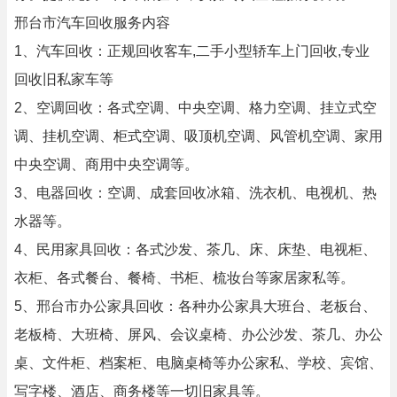
邢台市汽车回收服务内容
1、汽车回收：正规回收客车,二手小型轿车上门回收,专业
回收旧私家车等
2、空调回收：各式空调、中央空调、格力空调、挂立式空
调、挂机空调、柜式空调、吸顶机空调、风管机空调、家用
中央空调、商用中央空调等。
3、电器回收：空调、成套回收冰箱、洗衣机、电视机、热
水器等。
4、民用家具回收：各式沙发、茶几、床、床垫、电视柜、
衣柜、各式餐台、餐椅、书柜、梳妆台等家居家私等。
5、邢台市办公家具回收：各种办公家具大班台、老板台、
老板椅、大班椅、屏风、会议桌椅、办公沙发、茶几、办公
桌、文件柜、档案柜、电脑桌椅等办公家私、学校、宾馆、
写字楼、酒店、商务楼等一切旧家具等。