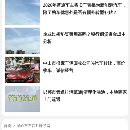
2026年普通车主将旧车置换为新能源汽车，
除了购车优惠外是否有额外转型补贴？
企业过桥垫资费用高吗？银行倒贷资金成本
分析
中山市报废车辆回收公司%汽车转让，高价
收车，诚信经营
邯郸市管道排污疏通|清理化油池，本地商家
上门疏通
首页
>
温岭市石四片叶子网