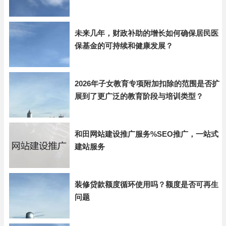
未来几年，财政补助的增长如何确保居民医
保基金的可持续和健康发展？
2026年子女教育专项附加扣除的范围是否扩
展到了更广泛的教育阶段与培训类型？
和田网站建设推广服务%SEO推广，一站式
建站服务
装修贷款额度循环使用吗？额度是否可再生
问题