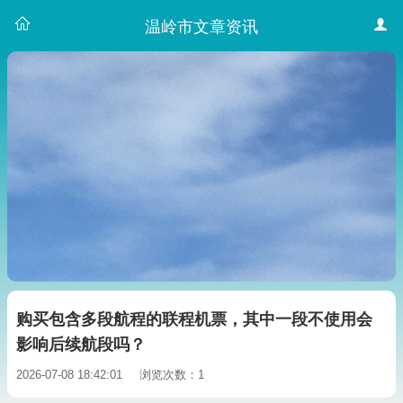
温岭市文章资讯
购买包含多段航程的联程机票，其中一段不使用会
影响后续航段吗？
2026-07-08 18:42:01
浏览次数：1