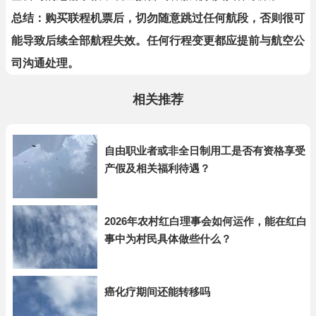
总结：购买联程机票后，切勿随意跳过任何航段，否则很可
能导致后续全部航程失效。任何行程变更都应提前与航空公
司沟通处理。
相关推荐
自由职业者或非全日制用工是否有资格享受
产假及相关福利待遇？
2026年农村红白理事会如何运作，能在红白
事中为村民具体做些什么？
癌化疗期间还能转移吗