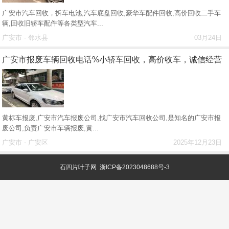
广安市汽车回收，拆车电池,汽车底盘回收,豪华车配件回收,高价回收二手车
辆,回收旧轿车配件等各类型汽车...
广安市 - 邻水县
03月24日
广安市报废车辆回收电话%小轿车回收，高价收车，诚信经营
黄标车报废,广安市汽车报废公司,找广安市汽车回收公司,是知名的广安市报
废公司,负责广安市车辆报废,黄...
广安市 - 广安区
2025年12月23日
石四片叶子网
浙ICP备2023048688号-3