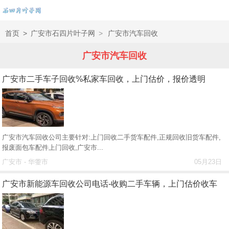
首页
>
广安市石四片叶子网
>
广安市汽车回收
广安市汽车回收
广安市二手车子回收%私家车回收，上门估价，报价透明
广安市汽车回收公司主要针对:上门回收二手货车配件,正规回收旧货车配件,
报废面包车配件上门回收,广安市...
广安市 - 华蓥市
05月23日
广安市新能源车回收公司电话-收购二手车辆，上门估价收车