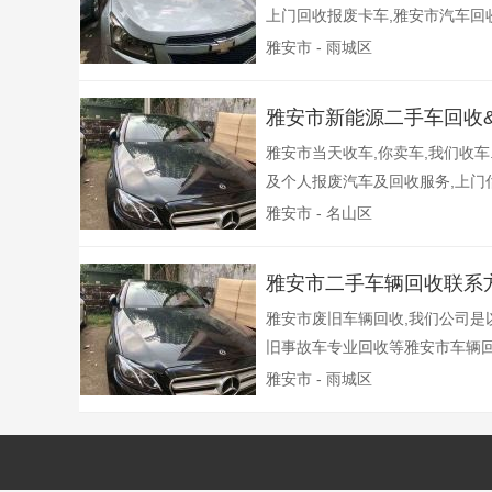
上门回收报废卡车,雅安市汽车回收,
雅安市 - 雨城区
雅安市新能源二手车回收
雅安市当天收车,你卖车,我们收
及个人报废汽车及回收服务,上门估价
雅安市 - 名山区
雅安市二手车辆回收联系
雅安市废旧车辆回收,我们公司是以
旧事故车专业回收等雅安市车辆回收
雅安市 - 雨城区