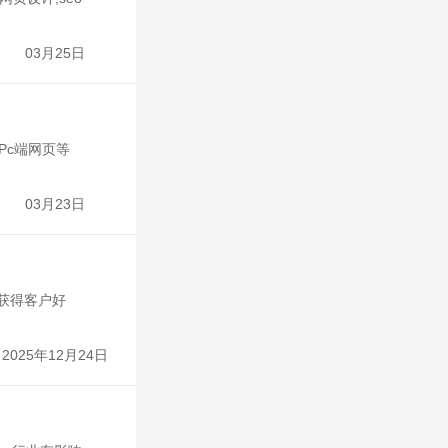
03月25日
Pc端网页等
03月23日
年获得客户好
2025年12月24日