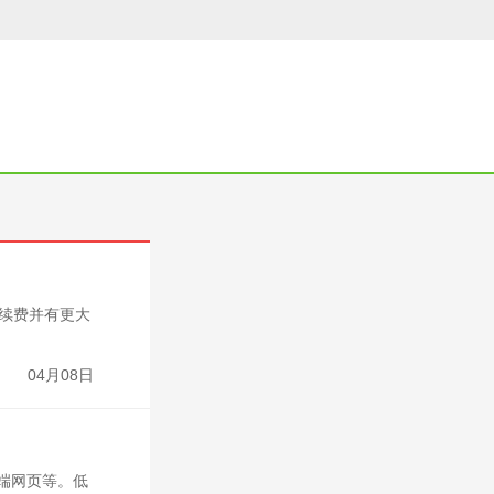
的续费并有更大
04月08日
高端网页等。低