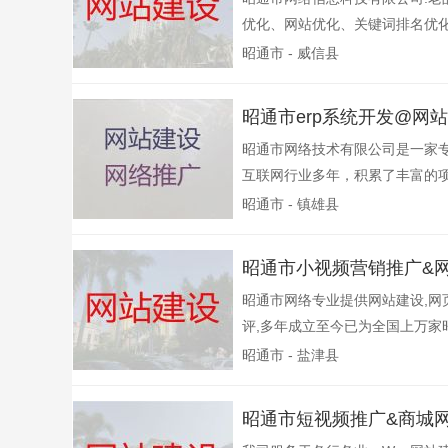
优化、网站优化、关键词排名优化、
昭通市 - 威信县
昭通市erp系统开发@网
昭通市网络技术有限公司是一家专
互联网行业多年，积累了丰富的项
昭通市 - 镇雄县
昭通市小视频营销推广&
昭通市网络专业提供网站建设,网
评,多年成立至今已为全国上万家昭
昭通市 - 盐津县
昭通市短视频推广&商城