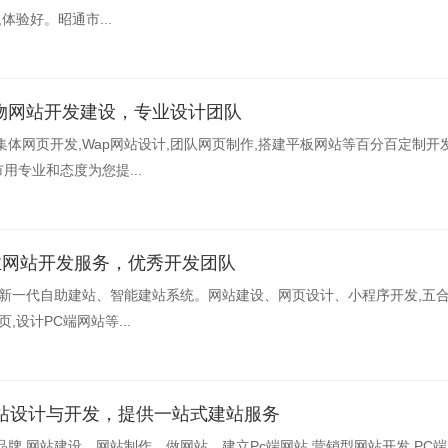
体验好。昭通市...
物网站开发建设，专业设计团队
集体网页开发,Wap网站设计,团队网页制作,搭建平板网站等百分百定制开
用专业和态度为您提...
业网站开发服务，优秀开发团队
市新一代自助建站、智能建站系统。网站建设、网页设计、小程序开发,五
,设计PC端网站等...
站设计与开发，提供一站式建站服务
牌,网站建设、网站制作、做网站、建立Pc端网站,营销型网站开发,PC端网