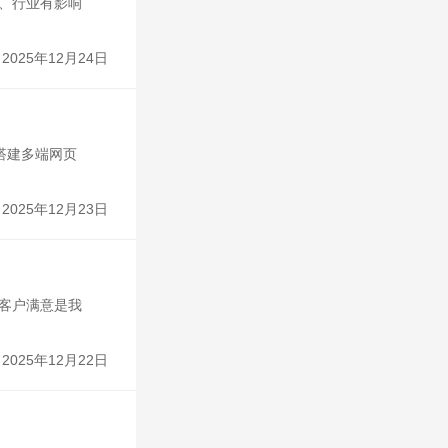
业、行业有影响
2025年12月24日
搭建多端网页
2025年12月23日
市客户满意是我
2025年12月22日