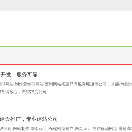
p开发，服务可靠
型网站,制作营销型网站,定制网站搭建只有服务昭通市公司，才能持续
务请放心，希望跟贵公司...
站建设推广，专业建站公司
设公司,网站制作,网页设计,Pc端网页建立,网页设计,制作移动网页,搭建