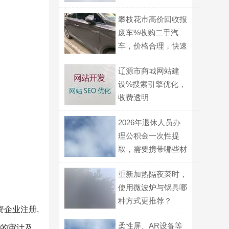
攀枝花市高价回收报
废车%收购二手汽
车，价格合理，快速
上门
辽源市商城网站建
设%搜索引擎优化，
收费透明
2026年退休人员办
理公积金一次性提
取，需要携带哪些材
料前往哪个具体部门
重新加热隔夜菜时，
进行办理？
使用微波炉与锅具哪
种方式更推荐？
资企业注册,
柔性屏、AR设备等
富的审计及