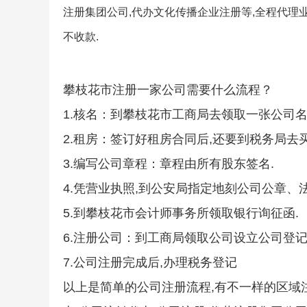
注册集团公司,代办文化传播企业注册等,全程代理
不收款.
攀枝花市注册一家公司需要什么流程？
1.核名：到攀枝花市工商局去领取一张公司
2.租房：签订好租房合同后,还要到税务局去
3.编写公司章程：章程由所有股东签名.
4.凭营业执照,到公安局指定地刻公司公章、
5.到攀枝花市会计师事务所领取银行询征函.
6.注册公司：到工商局领取公司设立公司登
7.公司注册完成后,办理税务登记
以上是简单的公司注册流程,有不一样的区域