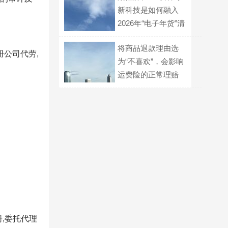
新科技是如何融入
2026年“电子年货”清
单的？
将商品退款理由选
册公司代劳,
为“不喜欢”，会影响
运费险的正常理赔
吗？
,委托代理