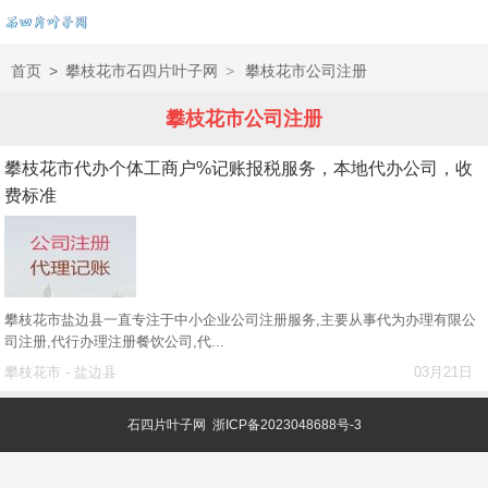
首页
>
攀枝花市石四片叶子网
>
攀枝花市公司注册
攀枝花市公司注册
攀枝花市代办个体工商户%记账报税服务，本地代办公司，收
费标准
攀枝花市盐边县一直专注于中小企业公司注册服务,主要从事代为办理有限公
司注册,代行办理注册餐饮公司,代...
攀枝花市 - 盐边县
03月21日
石四片叶子网
浙ICP备2023048688号-3