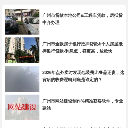
广州市贷款本地公司&工程车贷款，房抵贷
中介办理
广州市全款房子银行抵押贷款&个人房屋抵
押银行贷款-利息低，额度高，放款快
2026年点外卖时发现包装费比餐品还贵，这
背后的收费逻辑到底是谁定的？
广州市网站建设制作%精准获客软件，专业
建站