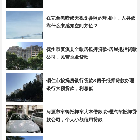
在完全黑暗或无视觉参照的环境中，人类依
靠什么来感知空间方位？
抚州市资溪县全款房抵押贷款-房屋抵押贷款
公司，民营企业贷款
铜仁市按揭房银行贷款&房子抵押贷款办理-
银行大额贷款，利息低
河源市车辆抵押车大本借款|办理汽车抵押贷
款公司，个人小额信用贷款