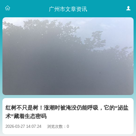
广州市文章资讯
红树不只是树！涨潮时被淹没仍能呼吸，它的“泌盐
术”藏着生态密码
2026-03-27 14:07:24
浏览次数：0