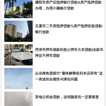
濮阳市房产证抵押银行贷款&房产抵押贷款
办理，办理小额银行贷款
玉溪市二手房抵押贷款%房产抵押应急贷款-
银行放款
菏泽市押车借款利息@押车大本贷款|全款车
押证不押车贷款
从法律角度探讨“最终解释权归本店所有”这
一表述的合规性与潜在问题
异地公积金贷款，这些隐形坑一定要留意