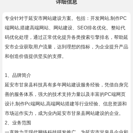
详细信息
专业针对于延安市网站建设方案。包括：开发网站,制作PC
端网站,搭建高端网站、网站建设、SEO排名优化、整站代
码优化处理，通过正常优化提升各类搜索引擎排名，帮助延
安市企业获取用户流量，达到理想的指标，为企业提升产品
和创造价值提供坚实的支撑。
1、品牌简介
延安市甘泉县科技具有多年网站建设服务经验，凭借自身完
善的服务体系，强大的技术支持力量以及丰富的PC端网页
设计,制作Pc端网站,高端网站搭建等行业经验、信息资源和
市场运作实力，成为业内延安市甘泉县网站建设的企业。
2、业务范围
一直致力于现代网络科技研发推广，为延安市甘泉县企业和