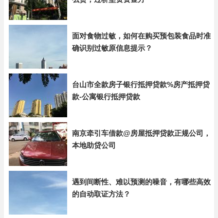
面对食物过敏，如何在购买预包装食品时准
确识别过敏原信息提示？
台山市全款房子银行抵押贷款%房产抵押贷
款-公寓银行抵押贷款
南京牵引车借款@房屋抵押贷款正规公司，
本地助贷公司
遇到间断性、难以预测的噪音，有哪些高效
的自动取证方法？