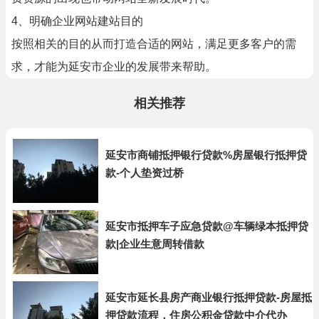
4、明确企业网站建站目的
按照相关的目的从而打造合适的网站，满足更多客户的需
求，才能为延安市企业的发展带来帮助。
相关推荐
延安市商铺抵押银行贷款%房屋银行抵押贷
款-个人垫资过桥
延安市抵押车子应急贷款@车辆绿本抵押贷
款|企业生意周转借款
延安市延长县房产商业银行抵押贷款-房屋抵
押贷款流程，住房公积金贷款中介代办