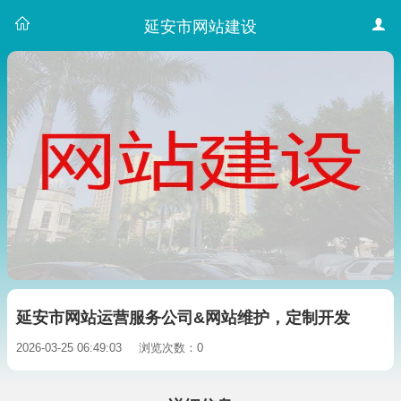
延安市网站建设
延安市网站运营服务公司&网站维护，定制开发
2026-03-25 06:49:03
浏览次数：0