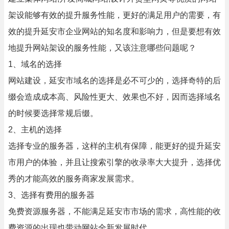
架设能够有效的提升服务性能，更好的满足用户的需要，有
效的提升延安市企业网站的知名度和影响力，但是要想有效
地提升网站架设的服务性能，又该注意哪些问题呢？
1、域名的选择
网站建设，延安市域名的选择是必不可少的，选择奇特的后
缀会造成成本高、风险性更大、效果也不好，因而选择域名
的时候要选择常规后缀。
2、主机的选择
选择专业的服务器，这样的主机有保障，能更好的提升延安
市用户的体验，并且让搜索引擎的收录率大大提升，选择优
秀的才能高效的服务商家发展需求。
3、选择有费用的服务器
免费资源服务器，不能满足延安市市场的需求，高性能的收
费资源的出现也带动网站全新发展时代。