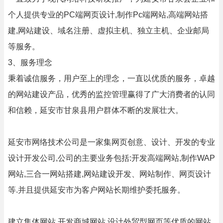
个人提供专业的PC端网页设计,制作Pc端网站,高端网站搭
建,网站建设、域名注册、虚拟主机、独立主机、企业邮局
等服务。
3、服务理念
秉着诚信服务，用户至上的理念，一直以优质的服务，卓越
的网站建设产品，优秀的监控管理赢得了广大消费者的认同
和信赖，延安市甘泉县用户群体不断的发展壮大。
延安市网络技术公司是一家集网页创意、设计、开发的专业
设计开发公司,公司的主要业务包括:开发高端网站,制作WAP
网站,三合一网站搭建,网站建设开发、网站制作、网页设计
等.并且提供延安市为客户网站长期维护委托服务。
建立集体网站,开发商城网站,设计外贸型网页等优质的网站