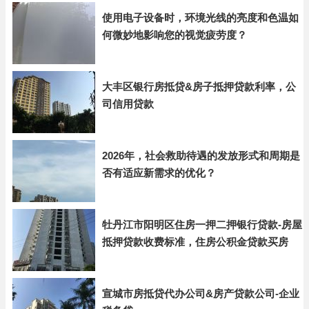
使用电子设备时，环境光线的亮度和色温如
何微妙地影响您的视觉疲劳度？
大丰区银行房抵贷&房子抵押贷款利率，公
司信用贷款
2026年，社会救助待遇的发放形式和周期是
否有适应新需求的优化？
牡丹江市阳明区住房一押二押银行贷款-房屋
抵押贷款收费标准，住房公积金贷款买房
宣城市房抵贷代办公司&房产贷款公司-企业