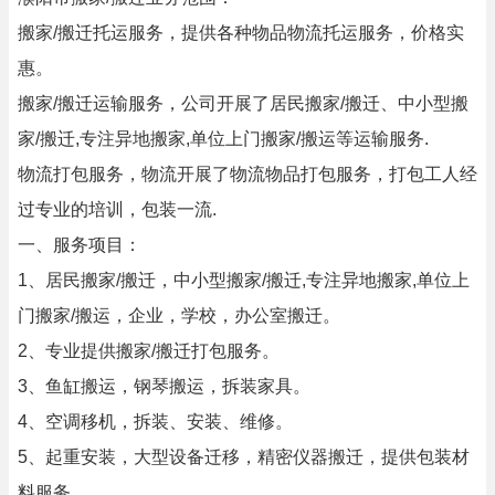
搬家/搬迁托运服务，提供各种物品物流托运服务，价格实
惠。
搬家/搬迁运输服务，公司开展了居民搬家/搬迁、中小型搬
家/搬迁,专注异地搬家,单位上门搬家/搬运等运输服务.
物流打包服务，物流开展了物流物品打包服务，打包工人经
过专业的培训，包装一流.
一、服务项目：
1、居民搬家/搬迁，中小型搬家/搬迁,专注异地搬家,单位上
门搬家/搬运，企业，学校，办公室搬迁。
2、专业提供搬家/搬迁打包服务。
3、鱼缸搬运，钢琴搬运，拆装家具。
4、空调移机，拆装、安装、维修。
5、起重安装，大型设备迁移，精密仪器搬迁，提供包装材
料服务。