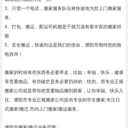
3、只需一个电话，搬家服务队伍将快速地为您上门搬家服
务。
4、打包、搬运、配运司机都是千挑万选有着丰富的搬家经
验
5、安全搬运，快速到达是我们的使命，濮阳市期待您的致
电咨询！
搬家的时候有些东西务必要带走，比如：幸福，快乐，健康
等贵重物品。有些破烂是务必要扔掉的：忧伤。而专业正规
搬家公司就是帮你把贵重物品搬到新家，让你幸福、快乐入
住。濮阳市专业正规搬家公司提供专业的学生搬家,专注日
式搬家/搬迁,市内上门搬家/搬运服务。
濮阳市搬家/搬迁业务范围：