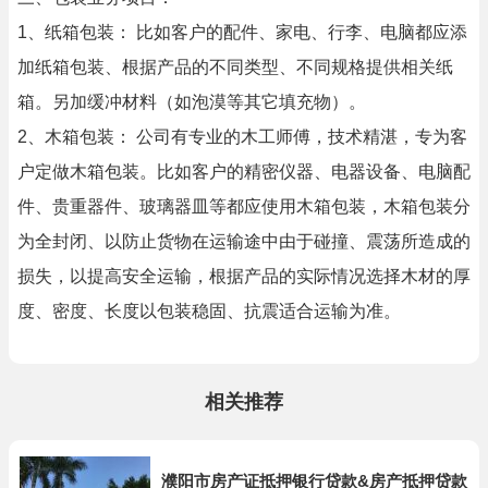
1、纸箱包装： 比如客户的配件、家电、行李、电脑都应添
加纸箱包装、根据产品的不同类型、不同规格提供相关纸
箱。另加缓冲材料（如泡漠等其它填充物）。
2、木箱包装： 公司有专业的木工师傅，技术精湛，专为客
户定做木箱包装。比如客户的精密仪器、电器设备、电脑配
件、贵重器件、玻璃器皿等都应使用木箱包装，木箱包装分
为全封闭、以防止货物在运输途中由于碰撞、震荡所造成的
损失，以提高安全运输，根据产品的实际情况选择木材的厚
度、密度、长度以包装稳固、抗震适合运输为准。
相关推荐
濮阳市房产证抵押银行贷款&房产抵押贷款