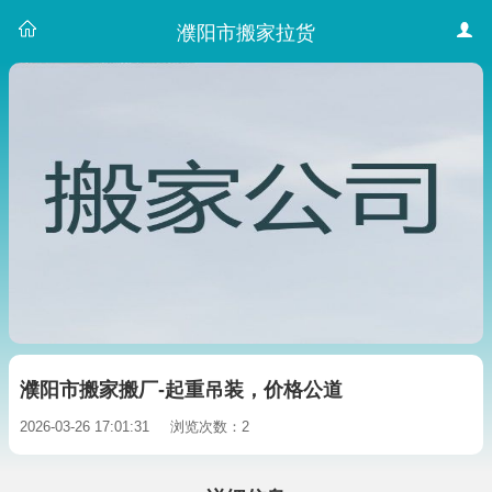
濮阳市搬家拉货
濮阳市搬家搬厂-起重吊装，价格公道
2026-03-26 17:01:31
浏览次数：2