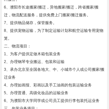
6、濮阳市长途搬家/搬迁，异地搬家/搬迁，跨省搬家/搬
迁，物流配送服务，提供免费上门搬家/搬迁服务。
7、提供物品储存，保管服务。
8、提供宠物运输，为了制定运输计划和航空运输专用宠物
笼。
二、物流项目：
1、为客户提供定做木箱包装业务
2、办理钢琴专业搬运、包装和运输
3、承办北京至全国各地大、中、小城市个人或公司搬家/搬
迁业务
4、办理如画报、彩画以及手工油画的包装运输业务
5、办理普通、高级化妆品的运输业务
6、为濮阳市大学同学或公司员工提供行李包装托运业务
三、包装业务项目：