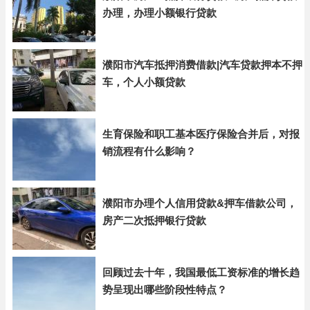
办理，办理小额银行贷款
濮阳市汽车抵押消费借款|汽车贷款押本不押
车，个人小额贷款
生育保险和职工基本医疗保险合并后，对报
销流程有什么影响？
濮阳市办理个人信用贷款&押车借款公司，
房产二次抵押银行贷款
回顾过去十年，我国最低工资标准的增长趋
势呈现出哪些阶段性特点？