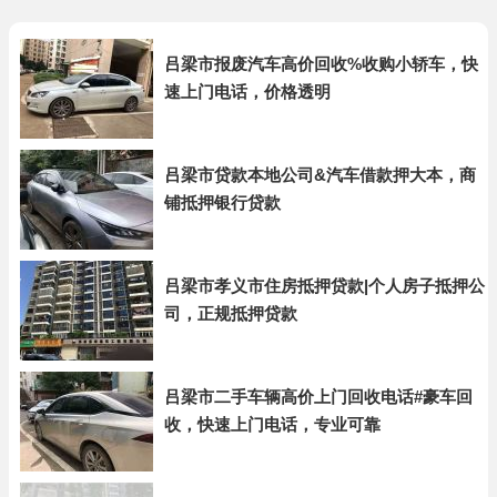
吕梁市报废汽车高价回收%收购小轿车，快
速上门电话，价格透明
吕梁市贷款本地公司&汽车借款押大本，商
铺抵押银行贷款
吕梁市孝义市住房抵押贷款|个人房子抵押公
司，正规抵押贷款
吕梁市二手车辆高价上门回收电话#豪车回
收，快速上门电话，专业可靠