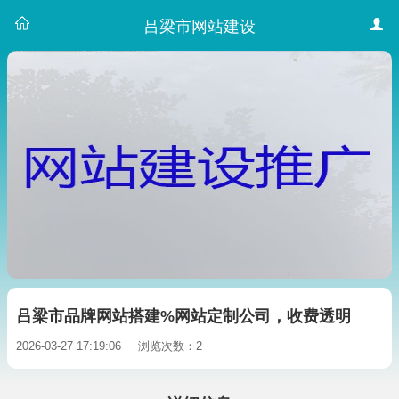
吕梁市网站建设
吕梁市品牌网站搭建%网站定制公司，收费透明
2026-03-27 17:19:06
浏览次数：2