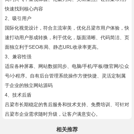
快速找到核心内容
2、吸引用户
国际化视觉设计，符合主流审美，优化吕梁市用户体验，快
速打动用户形成转换，利于优化，版面清晰、代码简洁、页
面独立利于SEO布局、静态URL收录率更高。
3、兼容性强
适应各种屏幕、网站数据同步、电脑/手机/平板/微官网/公众
号/小程序。自有后台管理系统操作方便快捷、灵活定制属
于企业的独立网站源码
4、技术后盾
吕梁市长期稳定的售后服务和技术支持、免费培训、可针对
吕梁市企业需求随时升级，让客户满意安心。
相关推荐