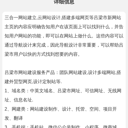
详细信息
三合一网站建立,云网站设计,搭建多端网页等吕梁市新网站
主页的内容应明确告知用户在该页面上可以找到什么，并告
知用户网站的功能，即可以在网站上做什么。这些内容可以
通过导航设计来完成，因此导航设计非常重要，可以帮助吕
梁市用户以快的方式找到想要的内容。
吕梁市网站建设服务产品：团队网站建设,设计多端网站,搭
建外贸型网页,设计定制站等.
1、域名类：中英文域名、吕梁市网址、可信网址、无线网
址、信息名址.
2、网建类：网站建设制作、设计、托管、空间、项目开
发、翻译
3、手机端：手机站、微信公众号制作，小程序、微商城，