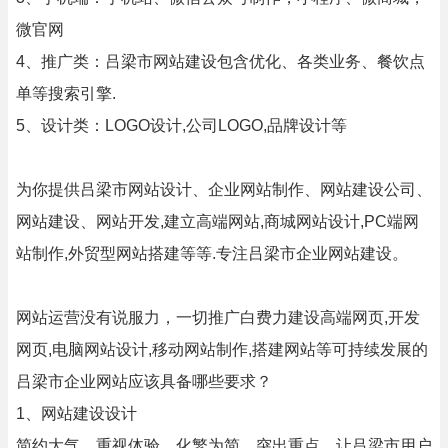
微官网
4、推广类：吕梁市网站建设包含优化、各类业务、餐饮点
单等搜索引擎.
5、设计类：LOGO设计,公司LOGO,品牌设计等
为你提供吕梁市网站设计、企业网站制作、网站建设公司、
网站建设、网站开发,建立高端网站,商城网站设计,PC端网
站制作,外贸型网站搭建等等.专注吕梁市企业网站建设。
网站运营没有说服力，一切推广白费力建设高端网页,开发
网页,电脑网站设计,移动网站制作,搭建网站等可持续发展的
吕梁市企业网站应该具备哪些要求？
1、网站建设设计
简约大气，重视体验、化繁为简、突出重点。让吕梁市用户