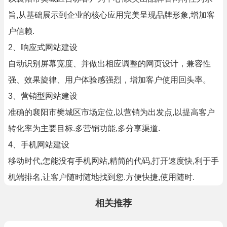
旨,从基础展示到企业的核心应用完美呈现品牌形象,增加客
户信赖.
2、响应式网站建设
自动识别屏幕宽度、并做出相应调整的网页设计，兼容性
强、效果旋律、用户体验感强烈，增加客户使用回头率。
3、营销型网站建设
准确的襄阳市樊城区市场定位,以营销为出发点,以提高客户
转化率为主要目标.多营销功能,多分享渠道.
4、手机网站建设
移动时代,怎能没有手机网站,精简的代码,打开速度快,利于手
机端排名,让客户随时随地找到您.方便快捷,使用随时.
相关推荐