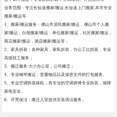
业务范围：专注长短途搬家/搬运,长短途上门搬家,本市专业
搬家/搬运等
1、搬家/搬运服务：佛山市居民搬家/搬运，佛山市个人搬
家/搬运，白领搬家/搬运，单位搬家/搬运，社区搬家/搬运，
商店搬家/搬运，酒店搬家/搬运等；
2、家具拆装：各种家具，家私折装，办公工位拆装，专业
高级技工服务；
3、搬迁服务:大小办公室，公司搬迁；
4、专业钢琴搬运；贵重物品以及保密文件的打包服务。
5、专业空调拆装移机，有专业的空调师傅专业拆装，保障
家电安全。
6、开荒保洁：搬迁入室提供安装清洁服务。