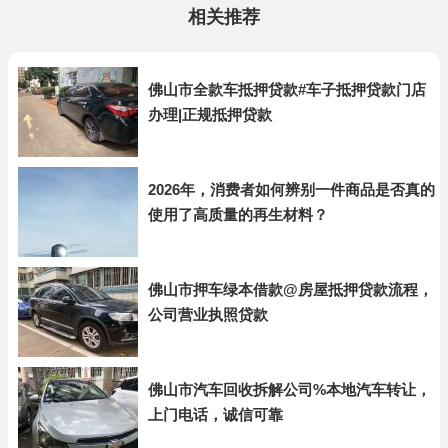
相关推荐
佛山市全款车抵押贷款#车子抵押贷款门店
办理|正规抵押贷款
2026年，消费者如何辨别一件商品是否真的
使用了高质量的再生材料？
佛山市押车绿本借款@房屋抵押贷款流程，
公司营业执照贷款
佛山市汽车回收拆解公司%本地汽车转让，
上门电话，诚信可靠