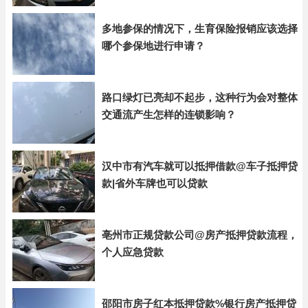
多地参保的情况下，生育保险报销应该选择
哪个参保地进行申请？
路口绿灯已亮却不起步，这种行为会对整体
交通流产生怎样的连锁影响？
汉中市有汽车就可以抵押借款@车子抵押贷
款|省外车牌也可以贷款
亳州市正规贷款公司@房产抵押贷款流程，
个人应急贷款
邵阳市房子红本抵押贷款%银行房产抵押贷