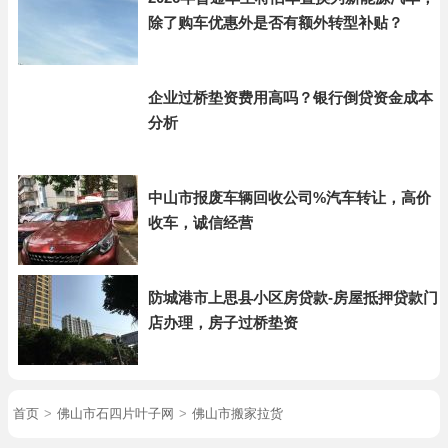
除了购车优惠外是否有额外转型补贴？
企业过桥垫资费用高吗？银行倒贷资金成本
分析
中山市报废车辆回收公司%汽车转让，高价
收车，诚信经营
防城港市上思县小区房贷款-房屋抵押贷款门
店办理，房子过桥垫资
首页
>
佛山市石四片叶子网
>
佛山市搬家拉货