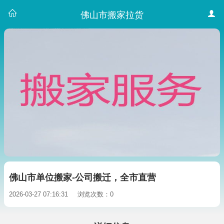
佛山市搬家拉货
佛山市单位搬家-公司搬迁，全市直营
2026-03-27 07:16:31
浏览次数：0