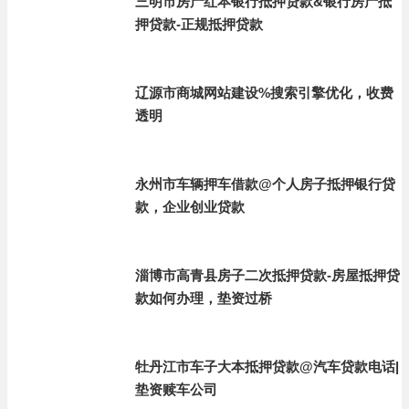
三明市房产红本银行抵押贷款&银行房产抵
押贷款-正规抵押贷款
辽源市商城网站建设%搜索引擎优化，收费
透明
永州市车辆押车借款@个人房子抵押银行贷
款，企业创业贷款
淄博市高青县房子二次抵押贷款-房屋抵押贷
款如何办理，垫资过桥
牡丹江市车子大本抵押贷款@汽车贷款电话|
垫资赎车公司