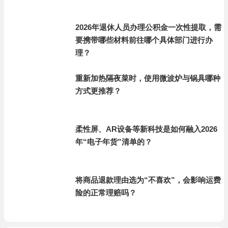
2026年退休人员办理公积金一次性提取，需
要携带哪些材料前往哪个具体部门进行办
理？
重新加热隔夜菜时，使用微波炉与锅具哪种
方式更推荐？
柔性屏、AR设备等新科技是如何融入2026
年“电子年货”清单的？
将商品退款理由选为“不喜欢”，会影响运费
险的正常理赔吗？