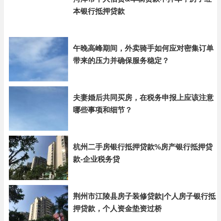
本银行抵押贷款
午晚高峰期间，外卖骑手如何应对密集订单
带来的压力并确保服务稳定？
夫妻婚后共同买房，在税务申报上应该注意
哪些事项和细节？
杭州二手房银行抵押贷款%房产银行抵押贷
款-企业税务贷
荆州市江陵县房子装修贷款|个人房子银行抵
押贷款，个人资金垫资过桥