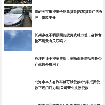
嘉峪关市抵押车子应急贷款|汽车贷款门店办
理，贷款中介
长期存在不明原因的疲劳或精力差，会和食
物不耐受有关联吗？
办理押证不押车贷款，车辆保险单抵押是否
产生额外费用？
北海市本人有汽车就可以贷款#汽车抵押贷
款正规门店办理|公司营业执照贷款