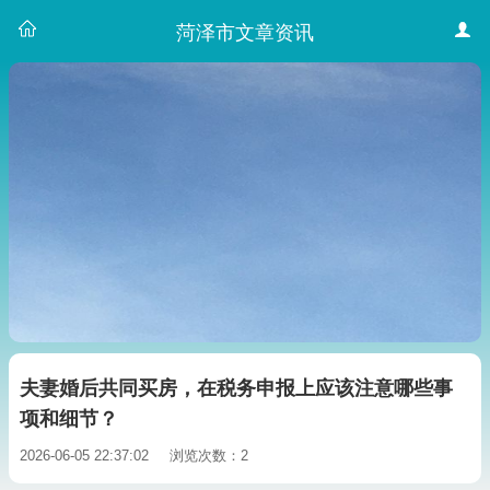
菏泽市文章资讯
夫妻婚后共同买房，在税务申报上应该注意哪些事
项和细节？
2026-06-05 22:37:02
浏览次数：2