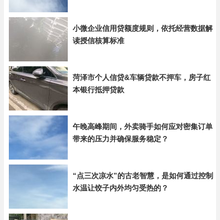
小微企业信用贷额度规则，依托经营数据解
读授信核算标准
菏泽市个人信贷&车辆贷款不押车，房子红
本银行抵押贷款
午晚高峰期间，外卖骑手如何应对密集订单
带来的压力并确保服务稳定？
“点三次凉水”的古老智慧，是如何通过控制
水温让饺子内外均匀受热的？