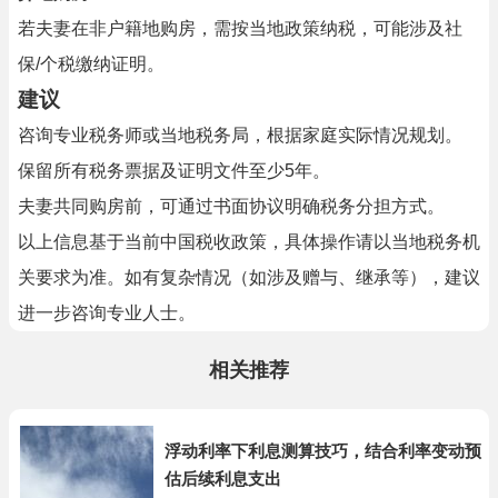
若夫妻在非户籍地购房，需按当地政策纳税，可能涉及社
保/个税缴纳证明。
建议
咨询专业税务师或当地税务局，根据家庭实际情况规划。
保留所有税务票据及证明文件至少5年。
夫妻共同购房前，可通过书面协议明确税务分担方式。
以上信息基于当前中国税收政策，具体操作请以当地税务机
关要求为准。如有复杂情况（如涉及赠与、继承等），建议
进一步咨询专业人士。
相关推荐
浮动利率下利息测算技巧，结合利率变动预
估后续利息支出