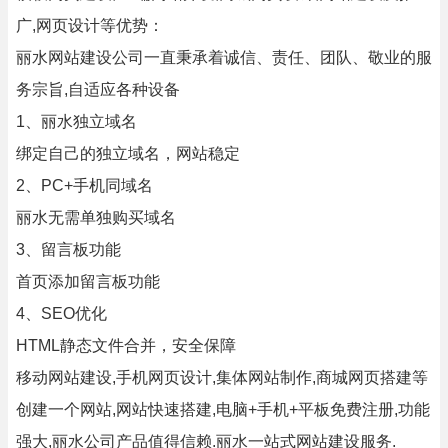
广,网页设计等优势：
丽水网站建设公司一直秉承着诚信、责任、团队、敬业的服
务宗旨,自适应各种设备
1、丽水独立域名
绑定自己的独立域名，网站稳定
2、PC+手机同域名
丽水无需单独购买域名
3、留言板功能
首页添加留言板功能
4、SEO优化
HTML静态文件合并，安全保障
移动网站建设,手机网页设计,集体网站制作,商城网页搭建等
创建一个网站,网站快速搭建,电脑+手机+平板免费注册,功能
强大,丽水公司产品值得信赖.丽水一站式网站建设服务.