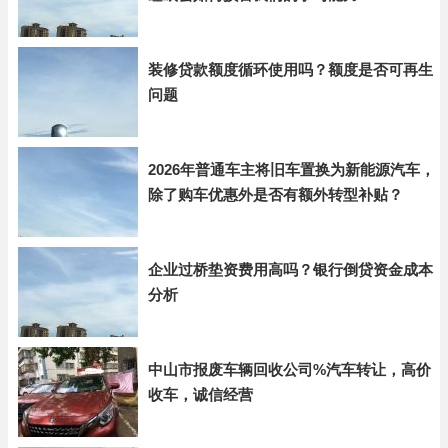
装修贷款额度循环使用吗？额度是否可再生
问题
2026年普通车主将旧车置换为新能源汽车，
除了购车优惠外是否有额外转型补贴？
企业过桥垫资费用高吗？银行倒贷资金成本
分析
中山市报废车辆回收公司%汽车转让，高价
收车，诚信经营