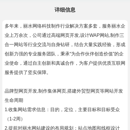
详细信息
多年来，丽水网络科技制作行业解决方案多套，服务丽水企
业上万余次，公司通过高端网页开发,设计WAP网站,制作三
合一网站等行业交流与自身钻研，结合大量实践经验，形成
创新力强的专业服务团队，秉承“为合作伙伴创造价值”的企
业使命，通过自主创新和真诚合作，为客户提供优质互联网
服务提供了坚实保障。
品牌型网页开发,制作集体网页,搭建外贸型网页等网站开发
生命周期
1.收集网站需求信息：目的，定位，主要目标和目标受众
（1-2周）
2.提前对丽水网站建设的布局规划：站点地图和线框设计