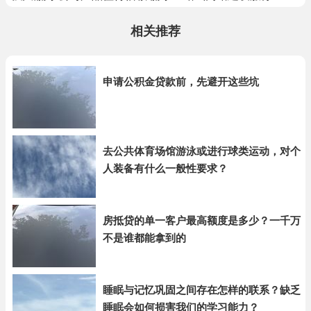
相关推荐
申请公积金贷款前，先避开这些坑
去公共体育场馆游泳或进行球类运动，对个
人装备有什么一般性要求？
房抵贷的单一客户最高额度是多少？一千万
不是谁都能拿到的
睡眠与记忆巩固之间存在怎样的联系？缺乏
睡眠会如何损害我们的学习能力？