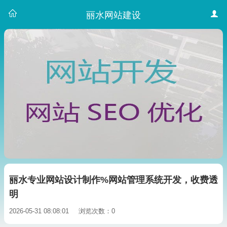
丽水网站建设
丽水专业网站设计制作%网站管理系统开发，收费透
明
2026-05-31 08:08:01
浏览次数：0