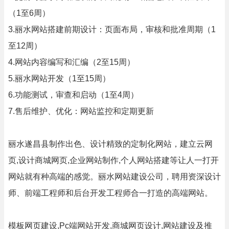
（1至6周）
3.丽水网站搭建前期设计：页面布局，审核和批准周期（1
至12周）
4.网站内容编写和汇编（2至15周）
5.丽水网站开发（1至15周）
6.功能测试，审查和启动（1至4周）
7.售后维护、优化：网站监控和定期更新
丽水遂昌县制作出色、设计精致的定制化网站，建立云网
页,设计商城网页,企业网站制作,个人网站搭建等让人一打开
网站就有种高端的感觉。丽水网站建设公司，聘用资深设计
师、前端工程师和后台开发工程师合一打造的高端网站。
模板网页建设,Pc端网站开发,商城网页设计,网站建设及推