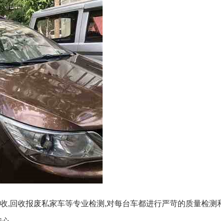
收,回收报废私家车等专业检测,对每台车都进行严苛的质量检测