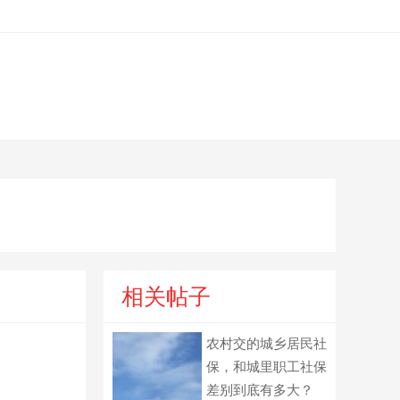
相关帖子
农村交的城乡居民社
保，和城里职工社保
差别到底有多大？