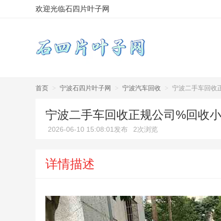
欢迎光临石四片叶子网
首页
>
宁波石四片叶子网
>
宁波汽车回收
>
宁波二手车回收
宁波二手车回收正规公司%回收
2026-06-10 15:08:01发布
2次浏览
详情描述