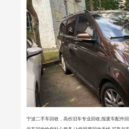
宁波二手车回收，高价旧车专业回收,报废车配件回