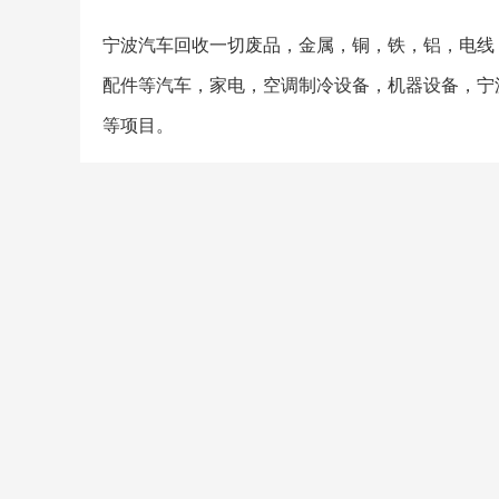
宁波汽车回收一切废品，金属，铜，铁，铝，电线
配件等汽车，家电，空调制冷设备，机器设备，宁
等项目。