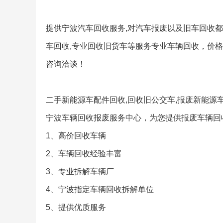
提供宁波汽车回收服务,对汽车报废以及旧车回收都
车回收,专业回收旧货车等服务专业车辆回收，价格
咨询洽谈！
二手新能源车配件回收,回收旧公交车,报废新能源
宁波车辆回收报废服务中心，为您提供报废车辆回
1、高价回收车辆
2、车辆回收经验丰富
3、专业拆解车辆厂
4、宁波指定车辆回收拆解单位
5、提供优质服务