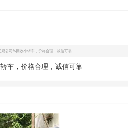
正规公司%回收小轿车，价格合理，诚信可靠
小轿车，价格合理，诚信可靠