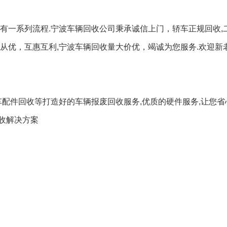
有一系列流程.宁波车辆回收公司秉承诚信上门，轿车正规回收,
从优，互惠互利,宁波车辆回收量大价优，竭诚为您服务.欢迎新
车配件回收等打造好的车辆报废回收服务,优质的硬件服务,让您省
收解决方案