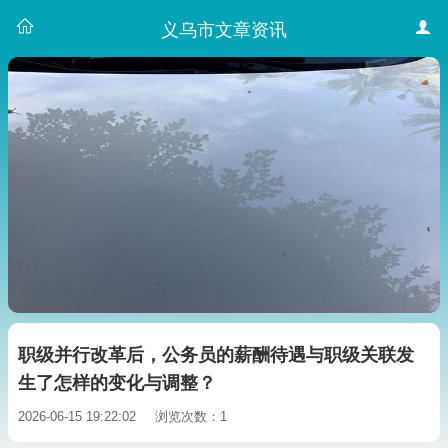
义乌市文章资讯
职级并行改革后，公务员的薪酬待遇与职级关联发
生了怎样的变化与调整？
2026-06-15 19:22:02
浏览次数：1