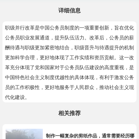
详细信息
职级并行改革是中国公务员制度的一项重要创新，旨在优化
公务员职业发展通道，提升队伍活力。改革后，公务员的薪
酬待遇与职级更加紧密地结合，职级晋升与待遇提升的机制
更加科学合理，更好地体现了工作实绩和资历贡献。这一改
革充分体现了党和国家对于公务员队伍建设的高度重视，是
中国特色社会主义制度优越性的具体体现，有利于激发公务
员的工作积极性，更好地服务于人民群众，推动社会主义现
代化建设。
相关推荐
制作一幅复杂的剪纸作品，通常需要经历哪