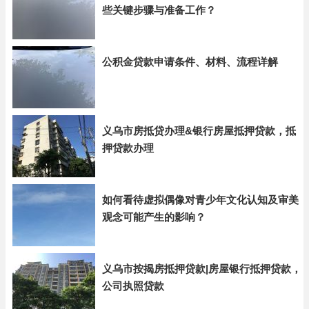
些关键步骤与准备工作？
公积金贷款申请条件、材料、流程详解
义乌市房抵贷办理&银行房屋抵押贷款，抵
押贷款办理
如何看待虚拟偶像对青少年文化认知及审美
观念可能产生的影响？
义乌市按揭房抵押贷款|房屋银行抵押贷款，
公司执照贷款